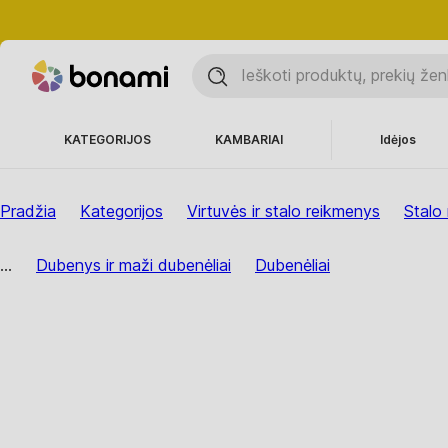
KATEGORIJOS
KAMBARIAI
Idėjos
Pradžia
Kategorijos
Virtuvės ir stalo reikmenys
Stalo 
...
Dubenys ir maži dubenėliai
Dubenėliai