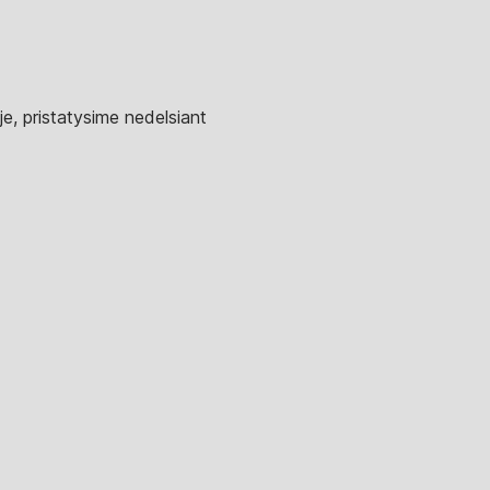
e, pristatysime nedelsiant