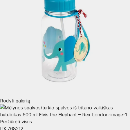
Rodyti galeriją
Peržiūrėti visus
ID: 768212