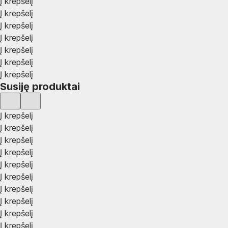
Į krepšelį
Į krepšelį
Į krepšelį
Į krepšelį
Į krepšelį
Į krepšelį
Į krepšelį
Susiję produktai
Į krepšelį
Į krepšelį
Į krepšelį
Į krepšelį
Į krepšelį
Į krepšelį
Į krepšelį
Į krepšelį
Į krepšelį
Į krepšelį