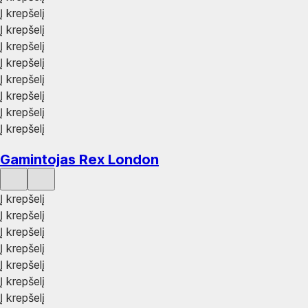
Į krepšelį
Į krepšelį
Į krepšelį
Į krepšelį
Į krepšelį
Į krepšelį
Į krepšelį
Į krepšelį
Gamintojas Rex London
Į krepšelį
Į krepšelį
Į krepšelį
Į krepšelį
Į krepšelį
Į krepšelį
Į krepšelį