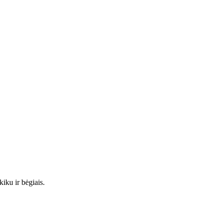
kiku ir bėgiais.