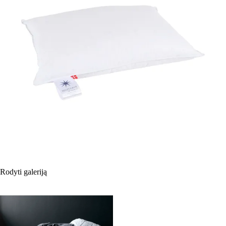
Rodyti galeriją