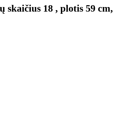
 skaičius 18 , plotis 59 cm,