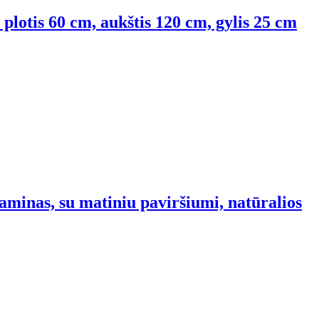
, plotis 60 cm, aukštis 120 cm, gylis 25 cm
aminas, su matiniu paviršiumi, natūralios