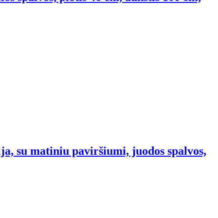
ja, su matiniu paviršiumi, juodos spalvos,