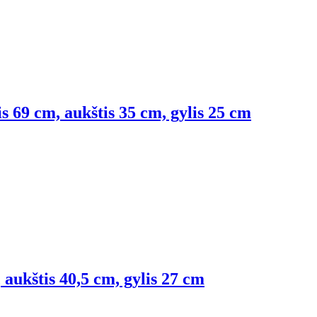
is 69 cm, aukštis 35 cm, gylis 25 cm
, aukštis 40,5 cm, gylis 27 cm