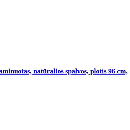
aminuotas, natūralios spalvos, plotis 96 cm,