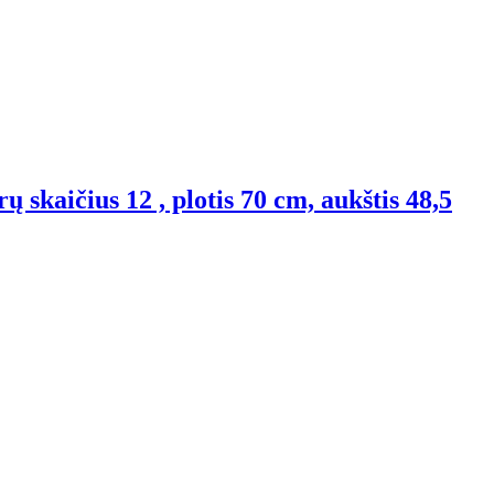
ų skaičius 12 , plotis 70 cm, aukštis 48,5