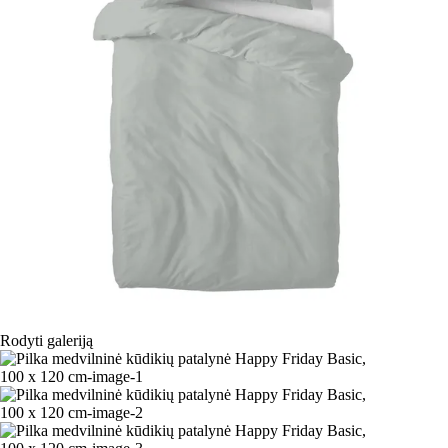
Rodyti galeriją