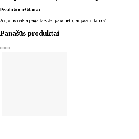
Produkto užklausa
Ar jums reikia pagalbos dėl parametrų ar pasirinkimo?
Panašūs produktai