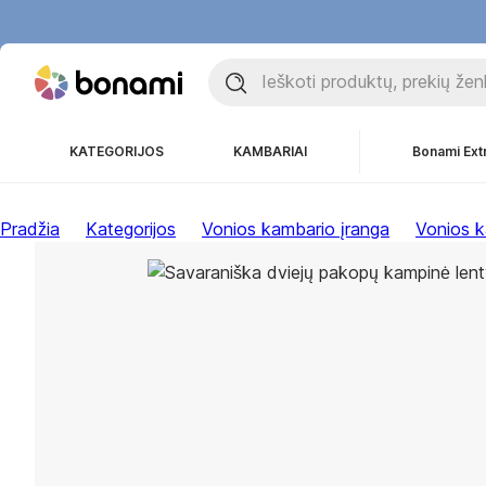
KATEGORIJOS
KAMBARIAI
Bonami Ext
Pradžia
Kategorijos
Vonios kambario įranga
Vonios k