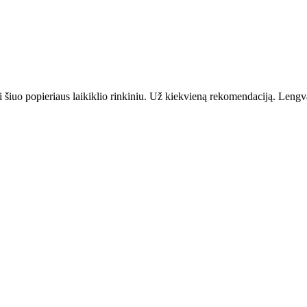
i šiuo popieriaus laikiklio rinkiniu. Už kiekvieną rekomendaciją. Lengv