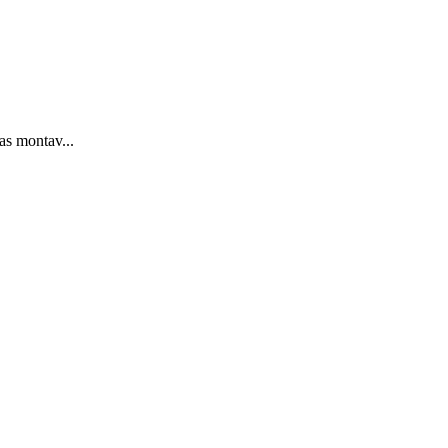
as montav...