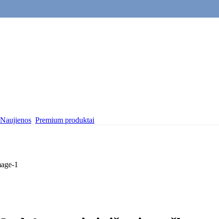
Naujienos
Premium produktai