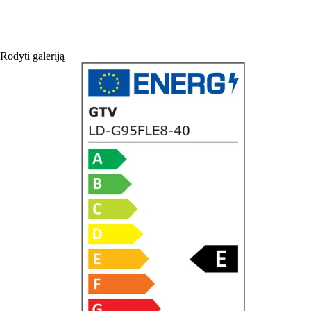
Rodyti galeriją