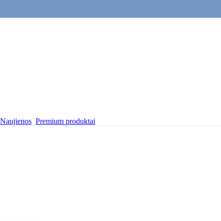
Naujienos
Premium produktai