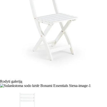
Rodyti galeriją