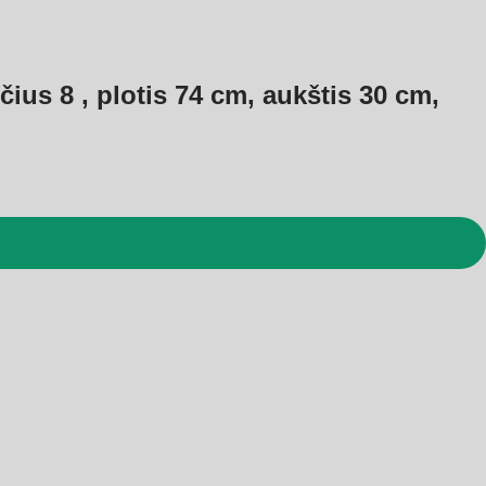
ius 8 , plotis 74 cm, aukštis 30 cm,