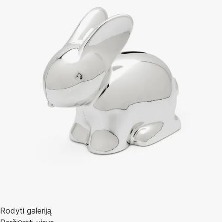
Rodyti galeriją