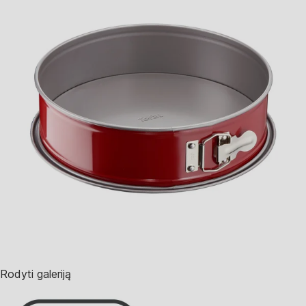
Rodyti galeriją