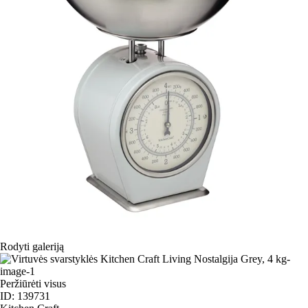
Rodyti galeriją
Peržiūrėti visus
ID: 139731