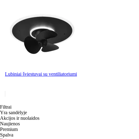
Lubiniai šviestuvai su ventiliatoriumi
Filtrai
Yra sandėlyje
Akcijos ir nuolaidos
Naujienos
Premium
Spalva