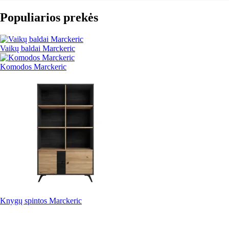
Populiarios prekės
Vaikų baldai Marckeric
Komodos Marckeric
Knygų spintos Marckeric