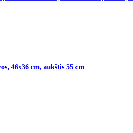
vos, 46x36 cm, aukštis 55 cm