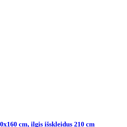
0x160 cm, ilgis išskleidus 210 cm