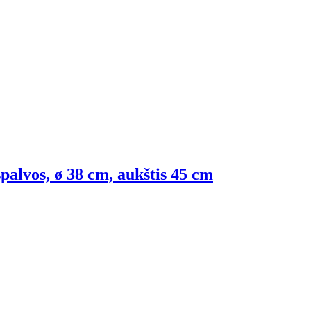
palvos, ø 38 cm, aukštis 45 cm