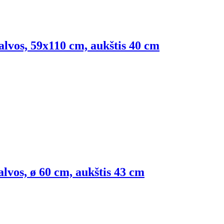
alvos, 59x110 cm, aukštis 40 cm
palvos, ø 60 cm, aukštis 43 cm