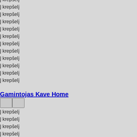
Į krepšelį
Į krepšelį
Į krepšelį
Į krepšelį
Į krepšelį
Į krepšelį
Į krepšelį
Į krepšelį
Į krepšelį
Į krepšelį
Į krepšelį
Gamintojas Kave Home
Į krepšelį
Į krepšelį
Į krepšelį
Į krepšelį