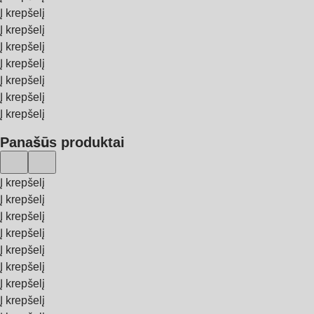
Į krepšelį
Į krepšelį
Į krepšelį
Į krepšelį
Į krepšelį
Į krepšelį
Į krepšelį
Panašūs produktai
Į krepšelį
Į krepšelį
Į krepšelį
Į krepšelį
Į krepšelį
Į krepšelį
Į krepšelį
Į krepšelį