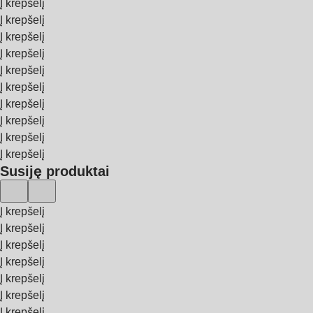
Į krepšelį
Į krepšelį
Į krepšelį
Į krepšelį
Į krepšelį
Į krepšelį
Į krepšelį
Į krepšelį
Į krepšelį
Į krepšelį
Susiję produktai
Į krepšelį
Į krepšelį
Į krepšelį
Į krepšelį
Į krepšelį
Į krepšelį
Į krepšelį