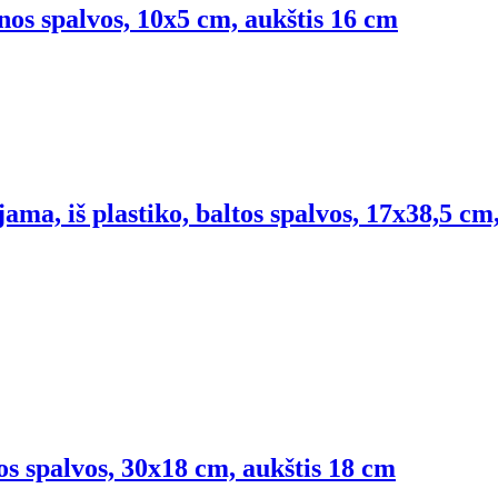
nos spalvos, 10x5 cm, aukštis 16 cm
ama, iš plastiko, baltos spalvos, 17x38,5 cm
os spalvos, 30x18 cm, aukštis 18 cm