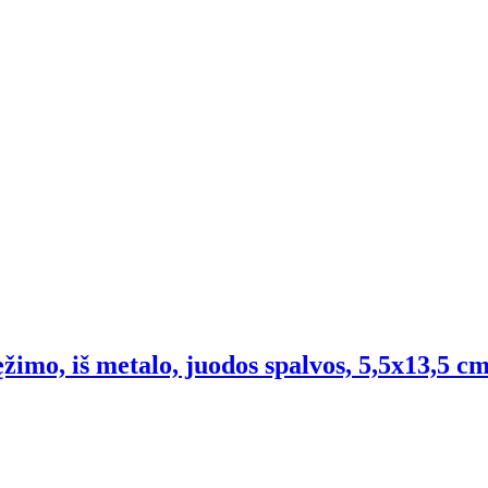
imo, iš metalo, juodos spalvos, 5,5x13,5 cm