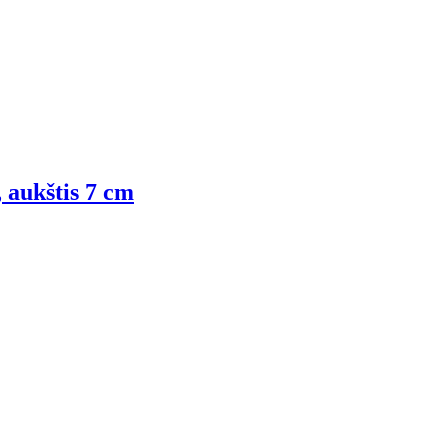
, aukštis 7 cm