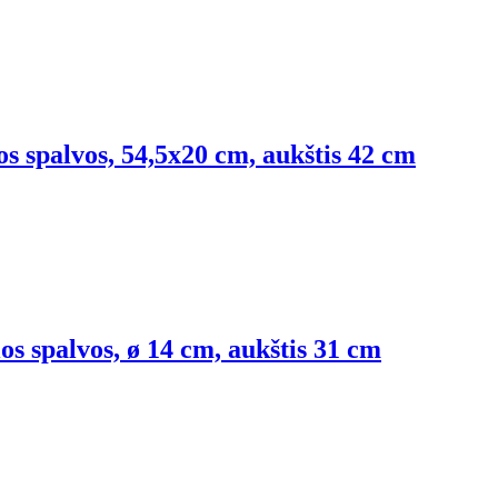
os spalvos, 54,5x20 cm, aukštis 42 cm
os spalvos, ø 14 cm, aukštis 31 cm