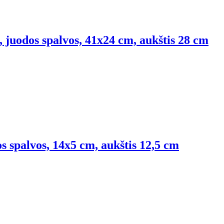
, juodos spalvos, 41x24 cm, aukštis 28 cm
os spalvos, 14x5 cm, aukštis 12,5 cm