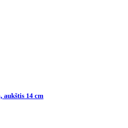
, aukštis 14 cm