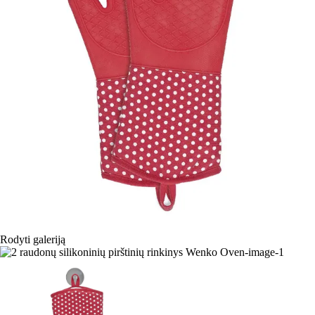
Rodyti galeriją