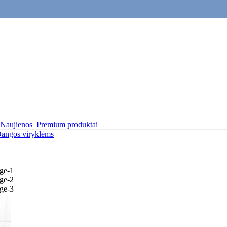
Naujienos
Premium produktai
angos viryklėms