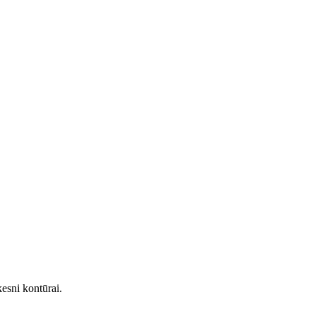
kesni kontūrai.