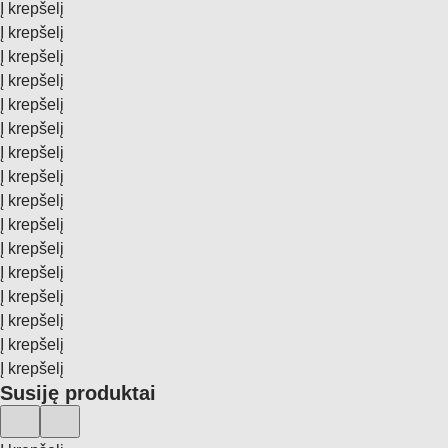
Į krepšelį
Į krepšelį
Į krepšelį
Į krepšelį
Į krepšelį
Į krepšelį
Į krepšelį
Į krepšelį
Į krepšelį
Į krepšelį
Į krepšelį
Į krepšelį
Į krepšelį
Į krepšelį
Į krepšelį
Į krepšelį
Susiję produktai