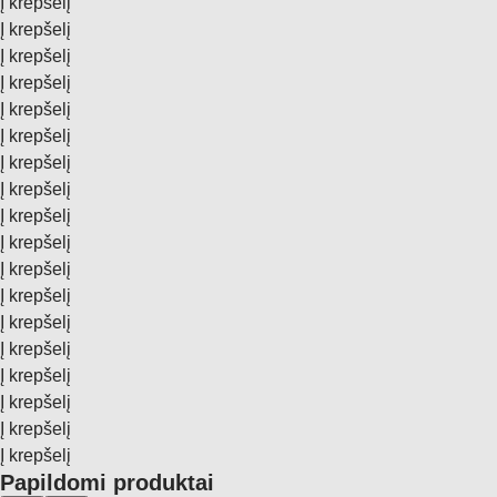
Į krepšelį
Į krepšelį
Į krepšelį
Į krepšelį
Į krepšelį
Į krepšelį
Į krepšelį
Į krepšelį
Į krepšelį
Į krepšelį
Į krepšelį
Į krepšelį
Į krepšelį
Į krepšelį
Į krepšelį
Į krepšelį
Į krepšelį
Į krepšelį
Papildomi produktai