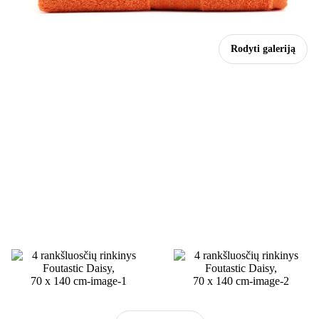
Rodyti galeriją