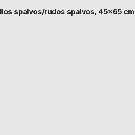
žalios spalvos/rudos spalvos, 45x65 cm