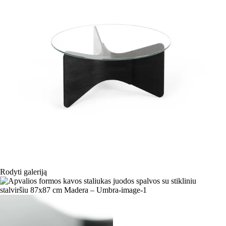
Rodyti galeriją