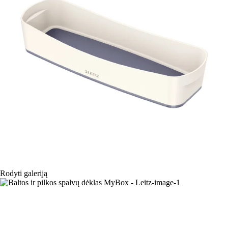
Rodyti galeriją