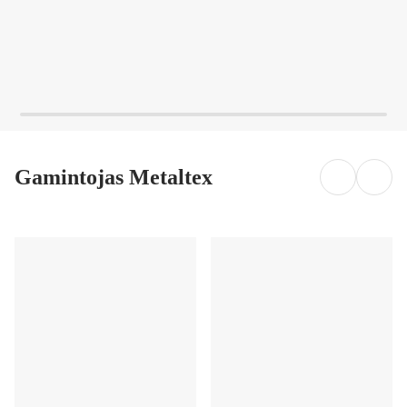
Gamintojas Metaltex