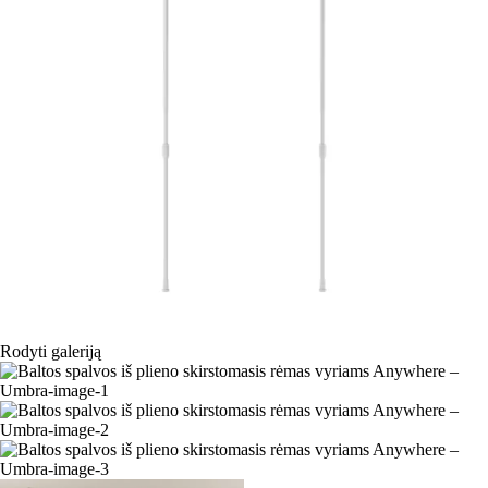
Rodyti galeriją