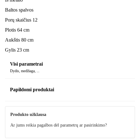
Baltos spalvos
Porų skaičius 12
Plotis 64 cm
Aukštis 80 cm
Gylis 23 cm
Visi parametrai
Dydis, medžiaga, ...
Papildomi produktai
Produkto užklausa
Ar jums reikia pagalbos dėl parametrų ar pasirinkimo?