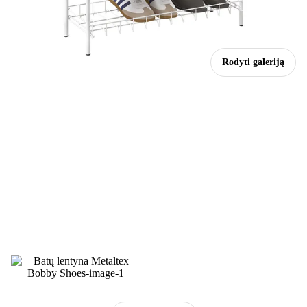
Rodyti galeriją