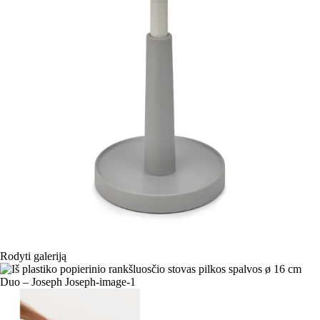
Rodyti galeriją