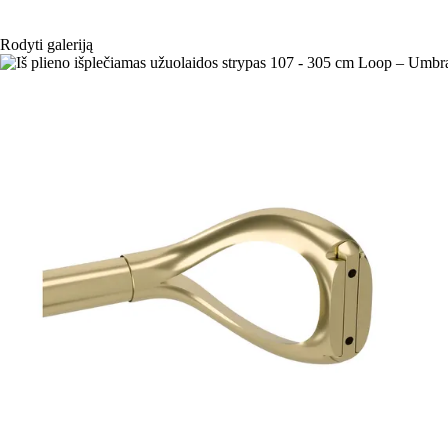
Rodyti galeriją