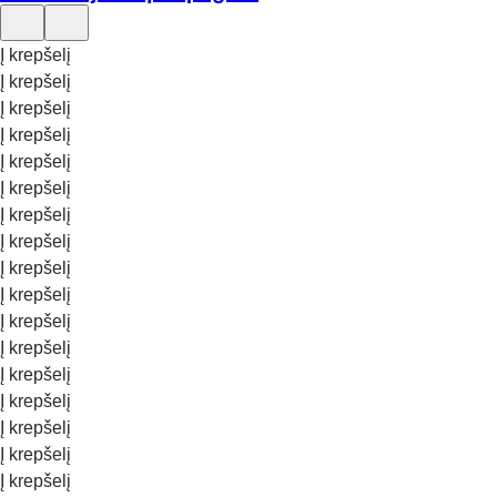
Į krepšelį
Į krepšelį
Į krepšelį
Į krepšelį
Į krepšelį
Į krepšelį
Į krepšelį
Į krepšelį
Į krepšelį
Į krepšelį
Į krepšelį
Į krepšelį
Į krepšelį
Į krepšelį
Į krepšelį
Į krepšelį
Į krepšelį