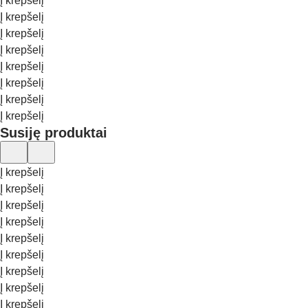
Į krepšelį
Į krepšelį
Į krepšelį
Į krepšelį
Į krepšelį
Į krepšelį
Į krepšelį
Į krepšelį
Susiję produktai
Į krepšelį
Į krepšelį
Į krepšelį
Į krepšelį
Į krepšelį
Į krepšelį
Į krepšelį
Į krepšelį
Į krepšelį