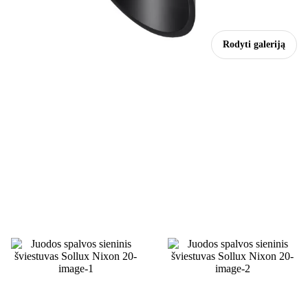
Rodyti galeriją