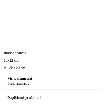
Juodos spalvos
10x12 cm
Aukštis 20 cm
Visi parametrai
Dydis, medžiaga, ...
Papildomi produktai