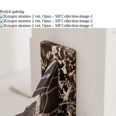
Rodyti galeriją