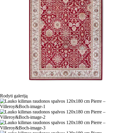
Rodyti galeriją