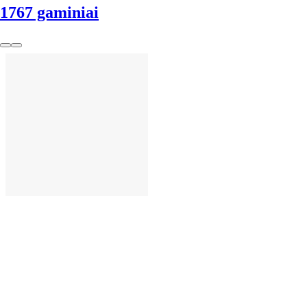
1767 gaminiai