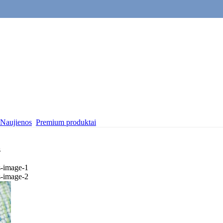
Naujienos
Premium produktai