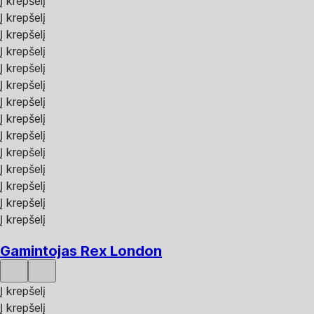
Į krepšelį
Į krepšelį
Į krepšelį
Į krepšelį
Į krepšelį
Į krepšelį
Į krepšelį
Į krepšelį
Į krepšelį
Į krepšelį
Į krepšelį
Į krepšelį
Į krepšelį
Į krepšelį
Gamintojas Rex London
Į krepšelį
Į krepšelį