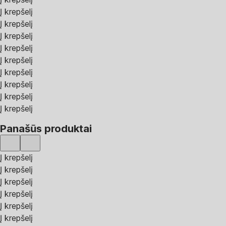
Į krepšelį
Į krepšelį
Į krepšelį
Į krepšelį
Į krepšelį
Į krepšelį
Į krepšelį
Į krepšelį
Į krepšelį
Panašūs produktai
Į krepšelį
Į krepšelį
Į krepšelį
Į krepšelį
Į krepšelį
Į krepšelį