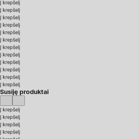
Į krepšelį
Į krepšelį
Į krepšelį
Į krepšelį
Į krepšelį
Į krepšelį
Į krepšelį
Į krepšelį
Į krepšelį
Į krepšelį
Į krepšelį
Į krepšelį
Susiję produktai
Į krepšelį
Į krepšelį
Į krepšelį
Į krepšelį