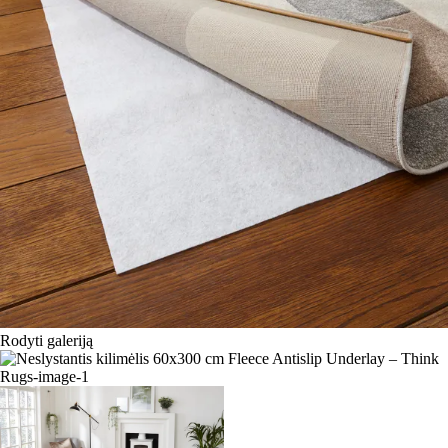
Rodyti galeriją