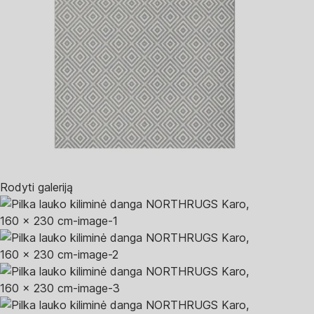
Rodyti galeriją