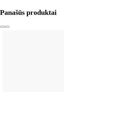
Panašūs produktai