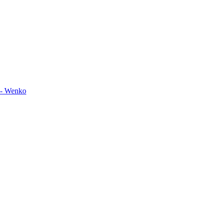
t - Wenko