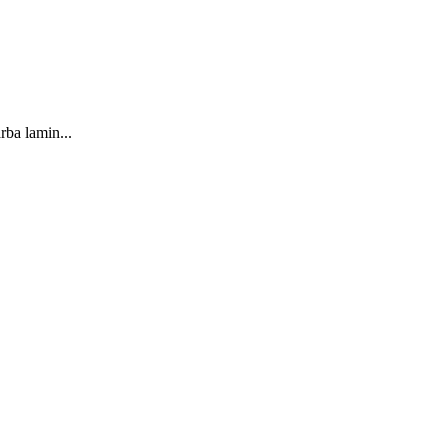
rba lamin...