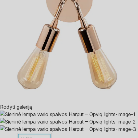
Rodyti galeriją