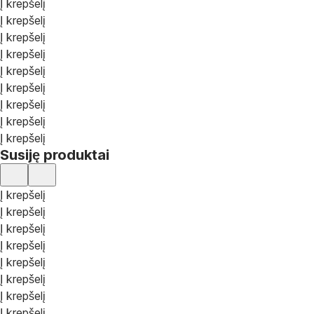
Į krepšelį
Į krepšelį
Į krepšelį
Į krepšelį
Į krepšelį
Į krepšelį
Į krepšelį
Į krepšelį
Į krepšelį
Susiję produktai
Į krepšelį
Į krepšelį
Į krepšelį
Į krepšelį
Į krepšelį
Į krepšelį
Į krepšelį
Į krepšelį