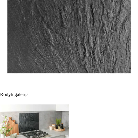
Rodyti galeriją