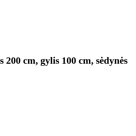
is 200 cm, gylis 100 cm, sėdynės