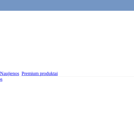
Naujienos
Premium produktai
os