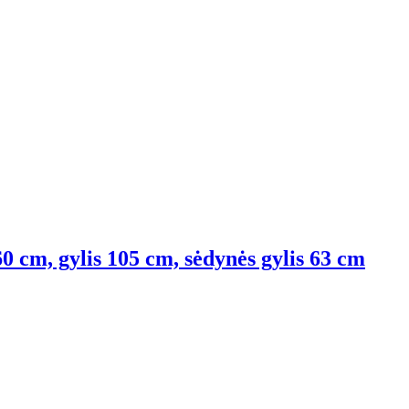
60 cm, gylis 105 cm, sėdynės gylis 63 cm