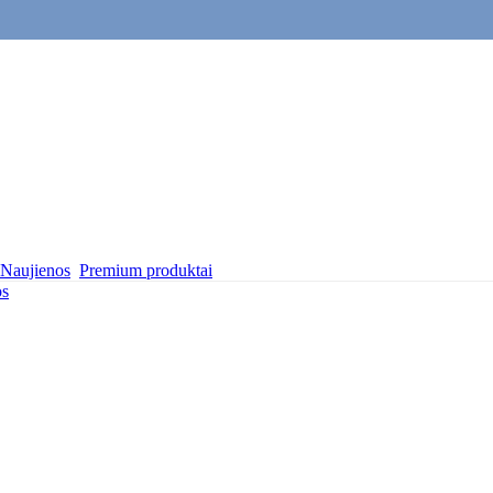
Naujienos
Premium produktai
os