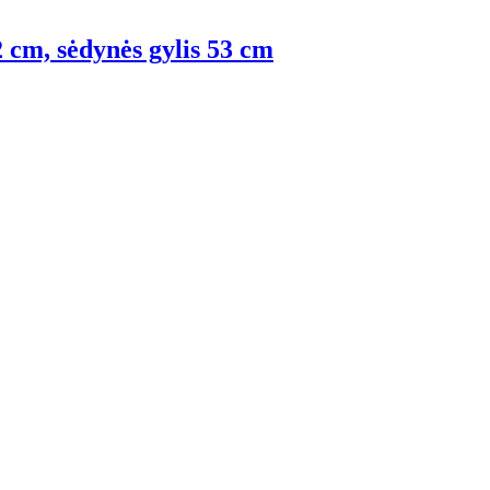
2 cm, sėdynės gylis 53 cm