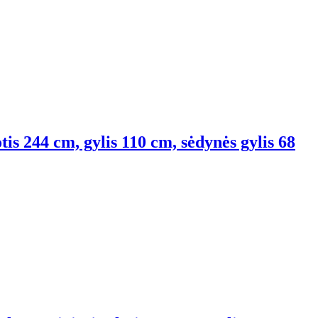
tis 244 cm, gylis 110 cm, sėdynės gylis 68