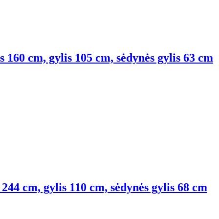
is 160 cm, gylis 105 cm, sėdynės gylis 63 cm
s 244 cm, gylis 110 cm, sėdynės gylis 68 cm