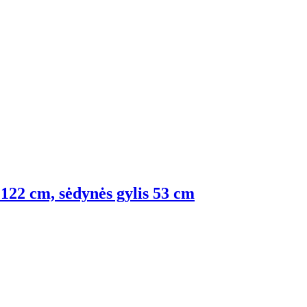
 122 cm, sėdynės gylis 53 cm