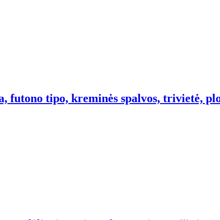
 futono tipo, kreminės spalvos, trivietė, plo