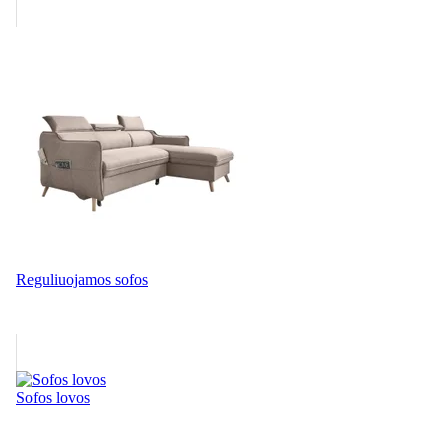
Reguliuojamos sofos
Sofos lovos